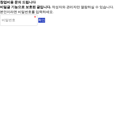
창업비용 문의 드립니다
비밀글 기능으로 보호된 글입니다.
작성자와 관리자만 열람하실 수 있습니다.
본인이라면 비밀번호를 입력하세요.