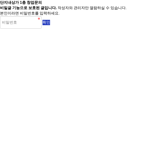
단지내상가 1층 창업문의
비밀글 기능으로 보호된 글입니다.
작성자와 관리자만 열람하실 수 있습니다.
본인이라면 비밀번호를 입력하세요.