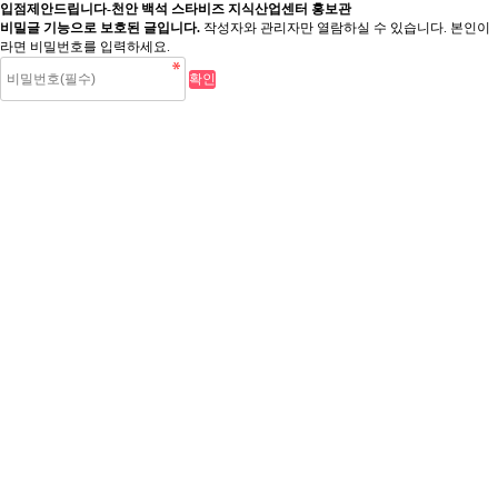
입점제안드립니다-천안 백석 스타비즈 지식산업센터 홍보관
비밀글 기능으로 보호된 글입니다.
작성자와 관리자만 열람하실 수 있습니다. 본인이
라면 비밀번호를 입력하세요.