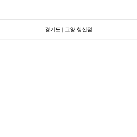
경기도 | 고양 행신점