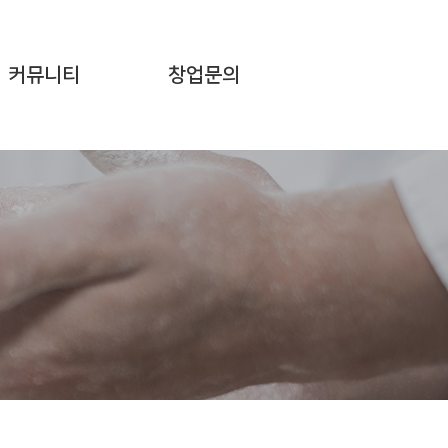
커뮤니티
창업문의