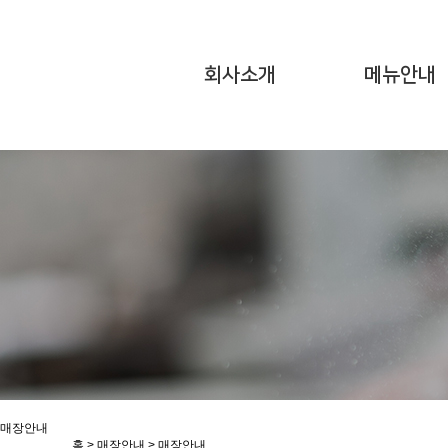
회사소개
메뉴안내
매장안내
홈
>
매장안내
>
매장안내